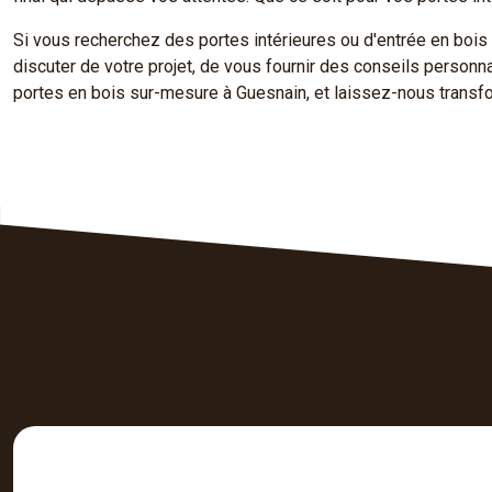
Si vous recherchez des portes intérieures ou d'entrée en bois
discuter de votre projet, de vous fournir des conseils personna
portes en bois sur-mesure à Guesnain, et laissez-nous transfor