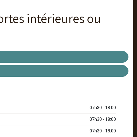
rtes intérieures ou
07h30 - 18:00
07h30 - 18:00
07h30 - 18:00