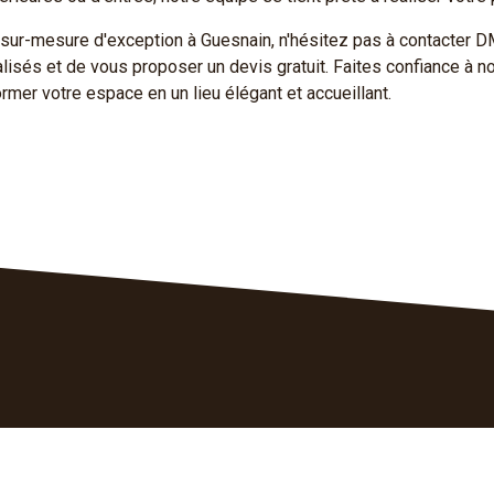
 sur-mesure d'exception à Guesnain, n'hésitez pas à contacter DM
lisés et de vous proposer un devis gratuit. Faites confiance à no
mer votre espace en un lieu élégant et accueillant.