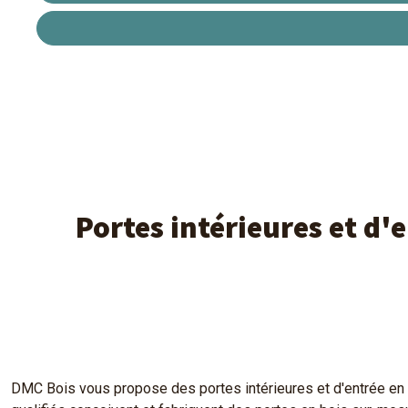
Portes intérieures et d'
DMC Bois vous propose des portes intérieures et d'entrée en b