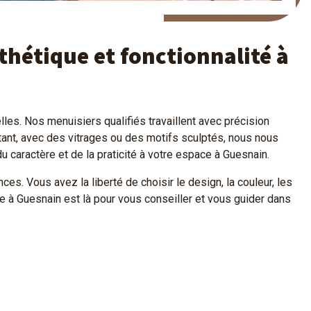
thétique et fonctionnalité à
es. Nos menuisiers qualifiés travaillent avec précision
ant, avec des vitrages ou des motifs sculptés, nous nous
caractère et de la praticité à votre espace à Guesnain.
. Vous avez la liberté de choisir le design, la couleur, les
pe à Guesnain est là pour vous conseiller et vous guider dans