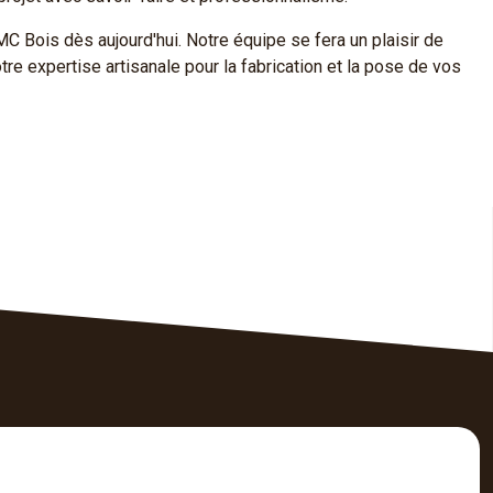
C Bois dès aujourd'hui. Notre équipe se fera un plaisir de
tre expertise artisanale pour la fabrication et la pose de vos