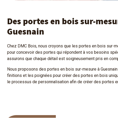
Des portes en bois sur-mesur
Guesnain
Chez DMC Bois, nous croyons que les portes en bois sur-mesu
pour concevoir des portes qui répondent à vos besoins spéc
assurons que chaque détail est soigneusement pris en compte
Nous proposons des portes en bois sur-mesure à Guesnain qui
finitions et les poignées pour créer des portes en bois uniq
le processus de personnalisation afin de créer des portes 