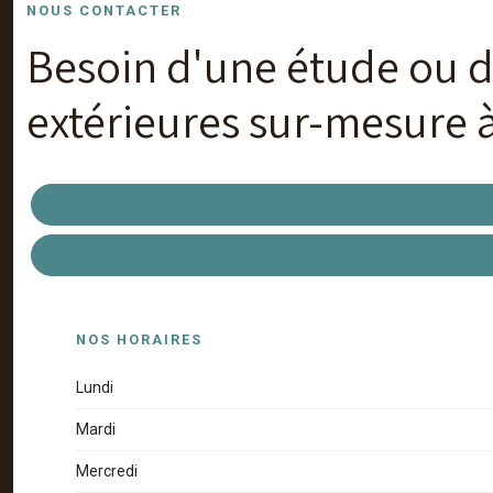
NOUS CONTACTER
Besoin d'une étude ou de
extérieures sur-mesure 
NOS HORAIRES
Lundi
Mardi
Mercredi