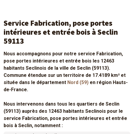
Service Fabrication, pose portes
intérieures et entrée bois à Seclin
59113
Nous accompagnons pour notre service Fabrication,
pose portes intérieures et entrée bois les 12463
habitants Seclinois de la ville de Seclin (59113).
Commune étendue sur un territoire de 17.4189 km² et
située dans le département
Nord (59)
en région Hauts-
de-France.
Nous intervenons dans tous les quartiers de Seclin
(59113) auprès des 12463 habitants Seclinois pour le
service Fabrication, pose portes intérieures et entrée
bois à Seclin, notamment :