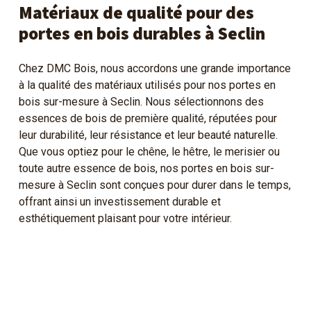
Matériaux de qualité pour des
portes en bois durables à Seclin
Chez DMC Bois, nous accordons une grande importance
à la qualité des matériaux utilisés pour nos portes en
bois sur-mesure à Seclin. Nous sélectionnons des
essences de bois de première qualité, réputées pour
leur durabilité, leur résistance et leur beauté naturelle.
Que vous optiez pour le chêne, le hêtre, le merisier ou
toute autre essence de bois, nos portes en bois sur-
mesure à Seclin sont conçues pour durer dans le temps,
offrant ainsi un investissement durable et
esthétiquement plaisant pour votre intérieur.