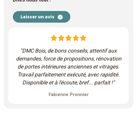
Laisser un avis
"DMC Bois, de bons conseils, attentif aux
demandes, force de propositions, rénovation
de portes intérieures anciennes et vitrages.
Travail parfaitement exécuté, avec rapidité.
Disponible et à l'écoute, bref... parfait !"
Fabienne Pronnier