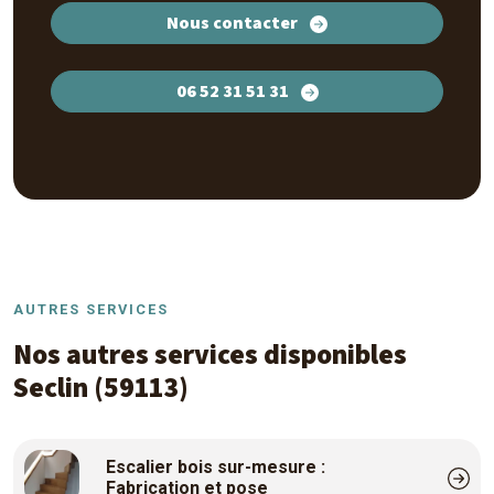
Nous contacter
06 52 31 51 31
AUTRES SERVICES
Nos autres services disponibles
Seclin (59113)
Escalier bois sur-mesure :
Fabrication et pose