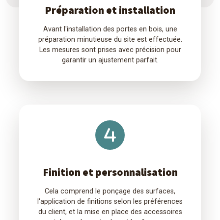
Préparation et installation
Avant l'installation des portes en bois, une
préparation minutieuse du site est effectuée.
Les mesures sont prises avec précision pour
garantir un ajustement parfait.
Finition et personnalisation
Cela comprend le ponçage des surfaces,
l'application de finitions selon les préférences
du client, et la mise en place des accessoires