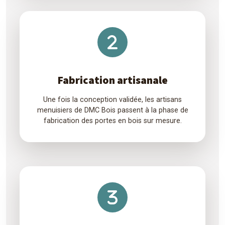
Fabrication artisanale
Une fois la conception validée, les artisans
menuisiers de DMC Bois passent à la phase de
fabrication des portes en bois sur mesure.