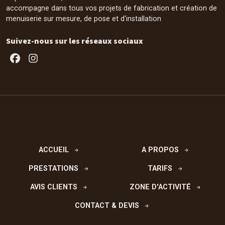
accompagne dans tous vos projets de fabrication et création de
menuiserie sur mesure, de pose et d'installation
Suivez-nous sur les réseaux sociaux
Facebook
Instagram
ACCUEIL
A PROPOS
PRESTATIONS
TARIFS
AVIS CLIENTS
ZONE D'ACTIVITÉ
CONTACT & DEVIS