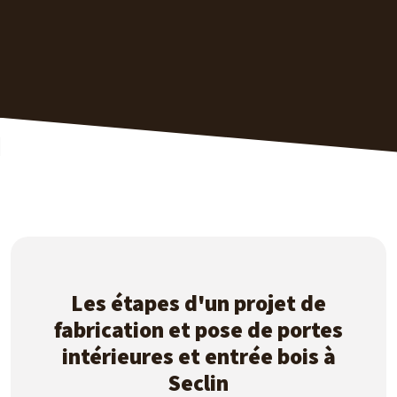
Les étapes d'un projet de
fabrication et pose de portes
intérieures et entrée bois à
Seclin