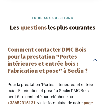
FOIRE AUX QUESTIONS
Les
questions
les plus courantes
Comment contacter DMC Bois
pour la prestation "Portes
intérieures et entrée bois :
Fabrication et pose" à Seclin ?
Pour la prestation "Portes intérieures et entrée
bois : Fabrication et pose" à Seclin DMC Bois
peut être contacté par téléphone au
+33652315131
, via le formulaire de notre
page