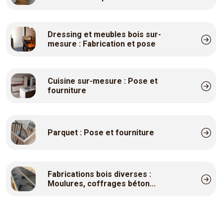
Dressing et meubles bois sur-
mesure : Fabrication et pose
Cuisine sur-mesure : Pose et
fourniture
Parquet : Pose et fourniture
Fabrications bois diverses :
Moulures, coffrages béton...