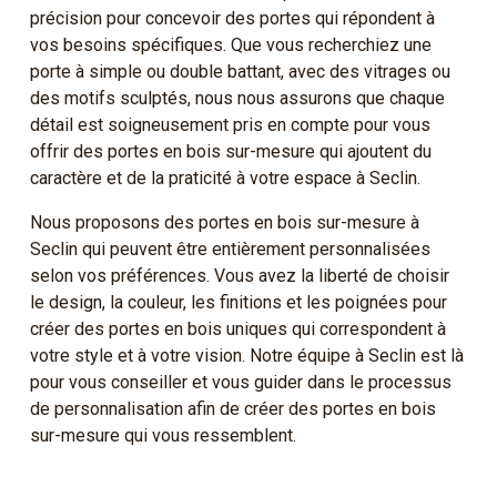
précision pour concevoir des portes qui répondent à
vos besoins spécifiques. Que vous recherchiez une
porte à simple ou double battant, avec des vitrages ou
des motifs sculptés, nous nous assurons que chaque
détail est soigneusement pris en compte pour vous
offrir des portes en bois sur-mesure qui ajoutent du
caractère et de la praticité à votre espace à Seclin.
Nous proposons des portes en bois sur-mesure à
Seclin qui peuvent être entièrement personnalisées
selon vos préférences. Vous avez la liberté de choisir
le design, la couleur, les finitions et les poignées pour
créer des portes en bois uniques qui correspondent à
votre style et à votre vision. Notre équipe à Seclin est là
pour vous conseiller et vous guider dans le processus
de personnalisation afin de créer des portes en bois
sur-mesure qui vous ressemblent.