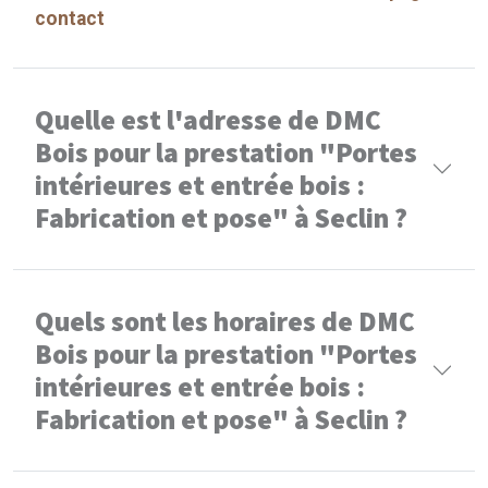
contact
Quelle est l'adresse de DMC
Bois pour la prestation "Portes
intérieures et entrée bois :
Fabrication et pose" à Seclin ?
Quels sont les horaires de DMC
Bois pour la prestation "Portes
intérieures et entrée bois :
Fabrication et pose" à Seclin ?