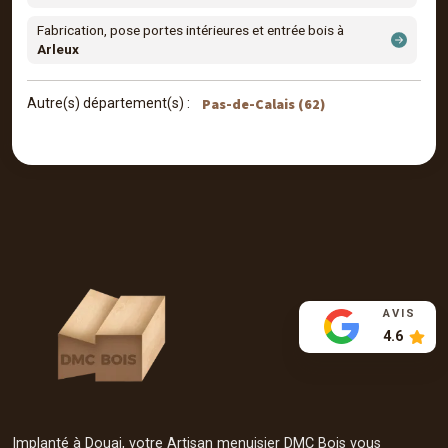
Fabrication, pose portes intérieures et entrée bois à
Arleux
Pas-de-Calais (62)
Autre(s) département(s) :
AVIS
4.6
Implanté à Douai, votre Artisan menuisier DMC Bois vous