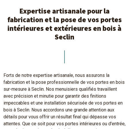
Expertise artisanale pour la
fabrication et la pose de vos portes
intérieures et extérieures en bois à
Seclin
Forts de notre expertise artisanale, nous assurons la
fabrication et la pose professionnelle de vos portes en bois
sur-mesure à Seclin. Nos menuisiers qualifiés travaillent
avec précision et minutie pour garantir des finitions
impeccables et une installation sécurisée de vos portes en
bois à Seclin. Nous accordons une grande attention aux
détails pour vous offrir un résultat final qui dépasse vos
attentes. Que ce soit pour vos portes intérieures ou d'entrée,