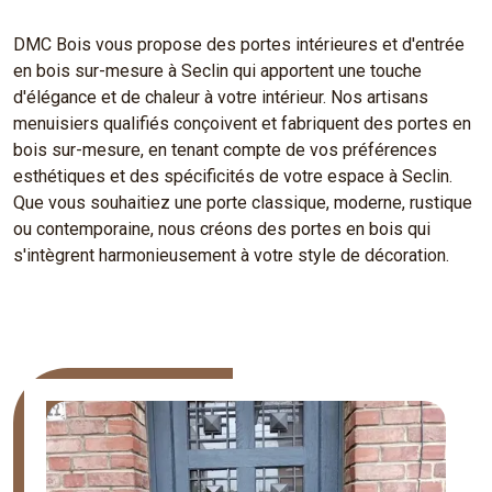
DMC Bois vous propose des portes intérieures et d'entrée
en bois sur-mesure à Seclin qui apportent une touche
d'élégance et de chaleur à votre intérieur. Nos artisans
menuisiers qualifiés conçoivent et fabriquent des portes en
bois sur-mesure, en tenant compte de vos préférences
esthétiques et des spécificités de votre espace à Seclin.
Que vous souhaitiez une porte classique, moderne, rustique
ou contemporaine, nous créons des portes en bois qui
s'intègrent harmonieusement à votre style de décoration.