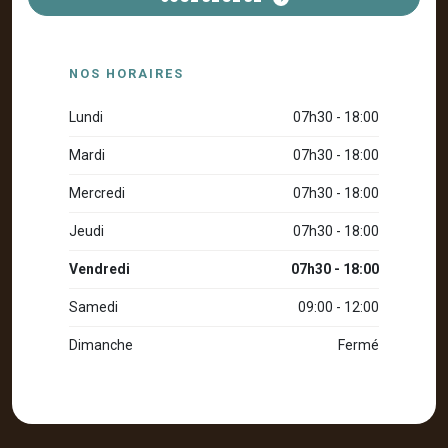
NOS HORAIRES
Lundi
07h30 - 18:00
Mardi
07h30 - 18:00
Mercredi
07h30 - 18:00
Jeudi
07h30 - 18:00
Vendredi
07h30 - 18:00
Samedi
09:00 - 12:00
Dimanche
Fermé