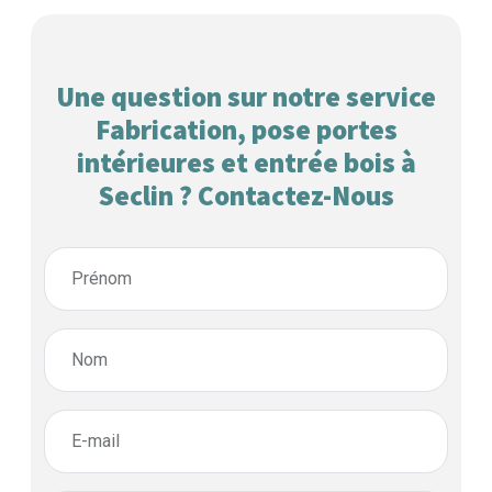
Une question sur notre service
Fabrication, pose portes
intérieures et entrée bois à
Seclin ? Contactez-Nous
Prénom
Nom
E-mail