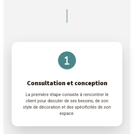
Consultation et conception
La première étape consiste à rencontrer le
client pour discuter de ses besoins, de son
style de décoration et des spécificités de son
espace.