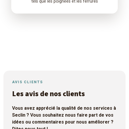
tels que les poignées et les ferrures
AVIS CLIENTS
Les avis de nos clients
Vous avez apprécié la qualité de nos services à
Seclin ? Vous souhaitez nous faire part de vos
idées ou commentaires pour nous améliorer ?
Dites nous tout !