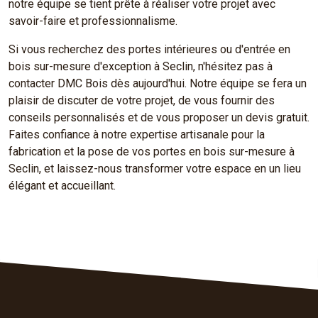
notre équipe se tient prête à réaliser votre projet avec
savoir-faire et professionnalisme.
Si vous recherchez des portes intérieures ou d'entrée en
bois sur-mesure d'exception à Seclin, n'hésitez pas à
contacter DMC Bois dès aujourd'hui. Notre équipe se fera un
plaisir de discuter de votre projet, de vous fournir des
conseils personnalisés et de vous proposer un devis gratuit.
Faites confiance à notre expertise artisanale pour la
fabrication et la pose de vos portes en bois sur-mesure à
Seclin, et laissez-nous transformer votre espace en un lieu
élégant et accueillant.