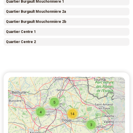
Quartier Burgault Mouchonnière 1
Quartier Burgault Mouchonnière 2a
Quartier Burgault Mouchonnière 2b
Quartier Centre 1
Quartier Centre 2
5
4
14
3