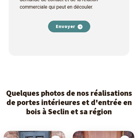
commerciale qui peut en découler.
Envoyer
Quelques photos de nos réalisations
de portes intérieures et d'entrée en
bois à Seclin et sa région