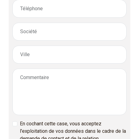
Téléphone
Société
Ville
Commentaire
En cochant cette case, vous acceptez
l'exploitation de vos données dans le cadre de la
demande de contact et de la relation