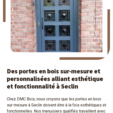
Des portes en bois sur-mesure et
personnalisées alliant esthétique
et fonctionnalité à Seclin
Chez DMC Bois, nous croyons que les portes en bois
sur-mesure à Seclin doivent être à la fois esthétiques et
fonctionnelles. Nos menuisiers qualifiés travaillent avec