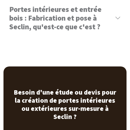
Portes intérieures et entrée
bois : Fabrication et pose à
Seclin, qu'est-ce que c'est ?
Besoin d'une étude ou devis pour
la création de portes intérieures
ou extérieures sur-mesure à
Seclin ?