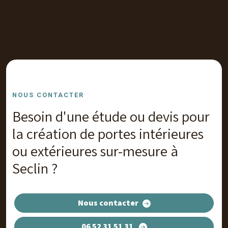
NOUS CONTACTER
Besoin d'une étude ou devis pour
la création de portes intérieures
ou extérieures sur-mesure à
Seclin ?
Nous contacter
06 52 31 51 31