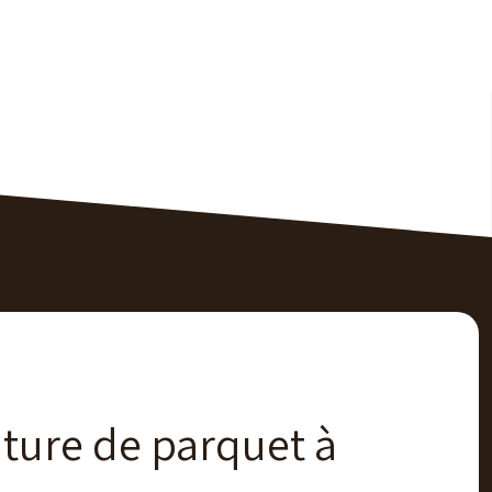
iture de parquet à