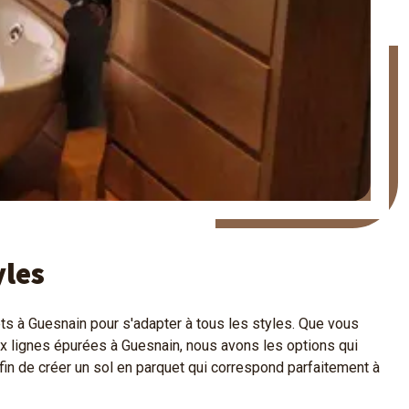
yles
 à Guesnain pour s'adapter à tous les styles. Que vous
ux lignes épurées à Guesnain, nous avons les options qui
afin de créer un sol en parquet qui correspond parfaitement à