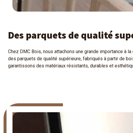
Des parquets de qualité sup
Chez DMC Bois, nous attachons une grande importance à la 
des parquets de qualité supérieure, fabriqués à partir de b
garantissons des matériaux résistants, durables et esthétiq