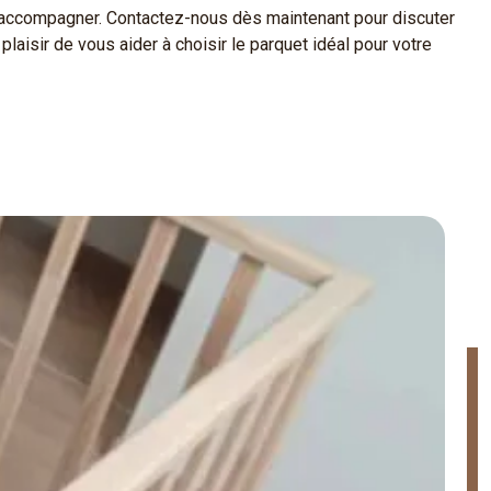
s accompagner. Contactez-nous dès maintenant pour discuter
laisir de vous aider à choisir le parquet idéal pour votre