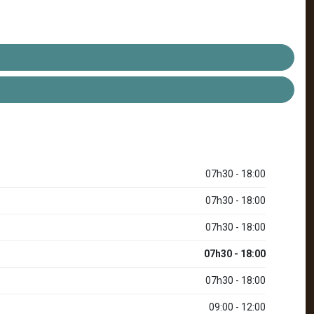
07h30 - 18:00
07h30 - 18:00
07h30 - 18:00
07h30 - 18:00
07h30 - 18:00
09:00 - 12:00