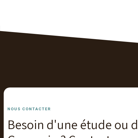
NOUS CONTACTER
Besoin d'une étude ou de