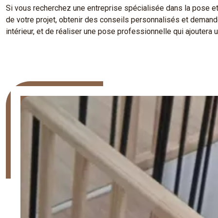
Si vous recherchez une entreprise spécialisée dans la pose e
de votre projet, obtenir des conseils personnalisés et demander
intérieur, et de réaliser une pose professionnelle qui ajouter