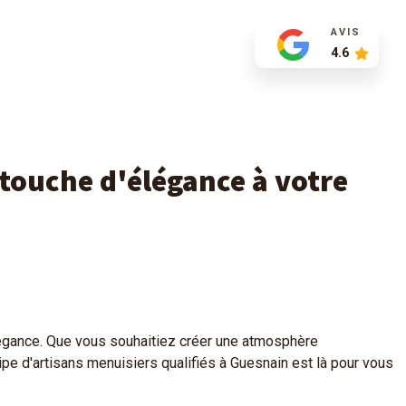
AVIS
4.6
 touche d'élégance à votre
légance. Que vous souhaitiez créer une atmosphère
pe d'artisans menuisiers qualifiés à Guesnain est là pour vous