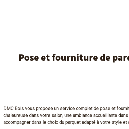
Pose et fourniture de par
DMC Bois vous propose un service complet de pose et fournitu
chaleureuse dans votre salon, une ambiance accueillante dans 
accompagner dans le choix du parquet adapté à votre style et 