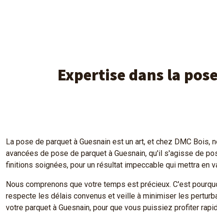
Expertise dans la pos
La pose de parquet à Guesnain est un art, et chez DMC Bois, 
avancées de pose de parquet à Guesnain, qu'il s'agisse de pose
finitions soignées, pour un résultat impeccable qui mettra en v
Nous comprenons que votre temps est précieux. C'est pourquoi
respecte les délais convenus et veille à minimiser les perturba
votre parquet à Guesnain, pour que vous puissiez profiter rap