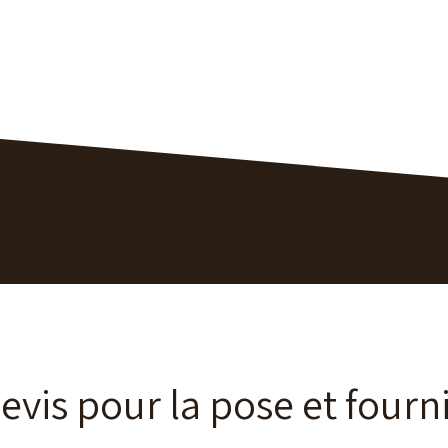
vis pour la pose et fourn