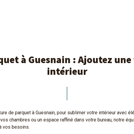
quet à Guesnain : Ajoutez une
intérieur
re de parquet à Guesnain, pour sublimer votre intérieur avec é
vos chambres ou un espace raffiné dans votre bureau, notre équi
à vos besoins.