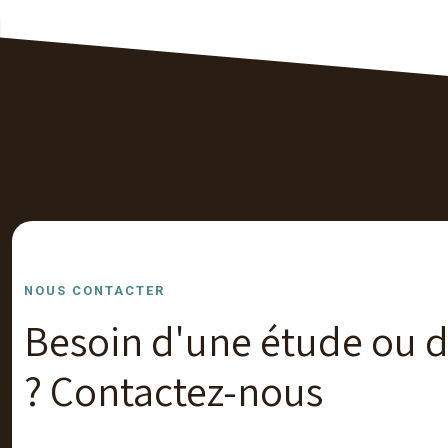
NOUS CONTACTER
Besoin d'une étude ou d
? Contactez-nous