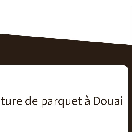
iture de parquet à Douai