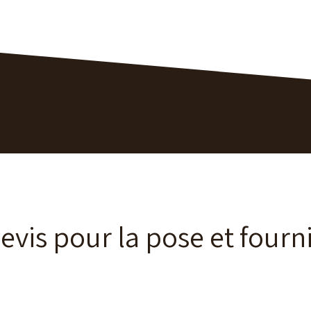
evis pour la pose et fourn