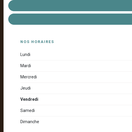
NOS HORAIRES
Lundi
Mardi
Mercredi
Jeudi
Vendredi
Samedi
Dimanche