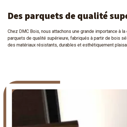
Des parquets de qualité sup
Chez DMC Bois, nous attachons une grande importance à la 
parquets de qualité supérieure, fabriqués à partir de bois 
des matériaux résistants, durables et esthétiquement plaisan