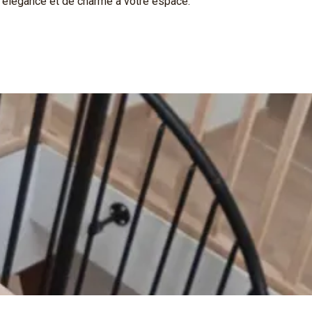
d'élégance et de charme à votre espace.