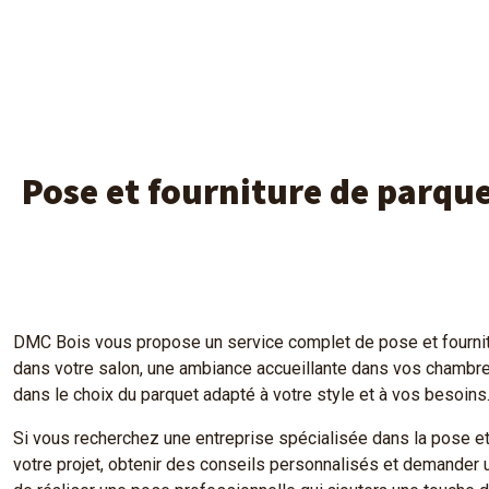
Pose et fourniture de parque
DMC Bois vous propose un service complet de pose et fournitu
dans votre salon, une ambiance accueillante dans vos chambres
dans le choix du parquet adapté à votre style et à vos besoins
Si vous recherchez une entreprise spécialisée dans la pose e
votre projet, obtenir des conseils personnalisés et demander un 