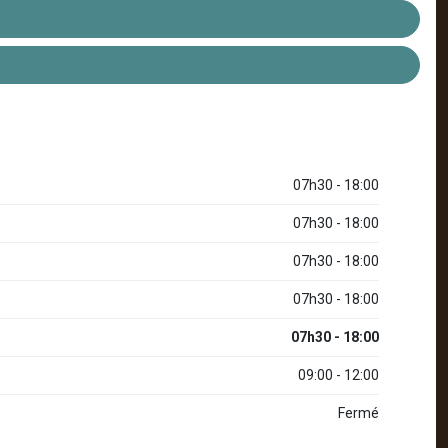
07h30 - 18:00
07h30 - 18:00
07h30 - 18:00
07h30 - 18:00
07h30 - 18:00
09:00 - 12:00
Fermé