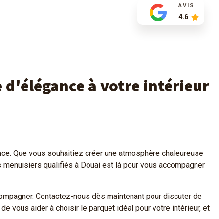
AVIS
4.6
 d'élégance à votre intérieur
ance. Que vous souhaitiez créer une atmosphère chaleureuse
s menuisiers qualifiés à Douai est là pour vous accompagner
ccompagner. Contactez-nous dès maintenant pour discuter de
e vous aider à choisir le parquet idéal pour votre intérieur, et