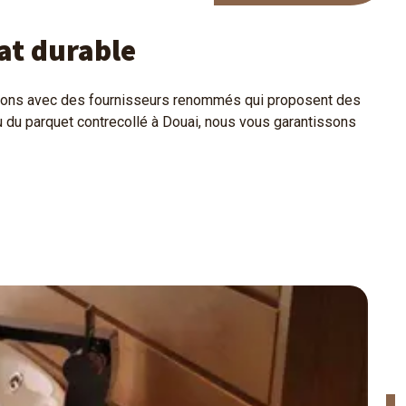
at durable
illons avec des fournisseurs renommés qui proposent des
u du parquet contrecollé à Douai, nous vous garantissons