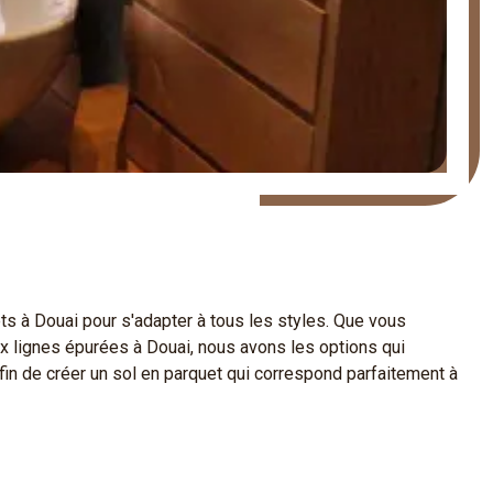
 à Douai pour s'adapter à tous les styles. Que vous
ux lignes épurées à Douai, nous avons les options qui
afin de créer un sol en parquet qui correspond parfaitement à