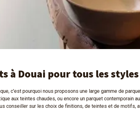
 à Douai pour tous les styles
ue, c'est pourquoi nous proposons une large gamme de parquets
otique aux teintes chaudes, ou encore un parquet contemporain a
s conseiller sur les choix de finitions, de teintes et de motifs, 