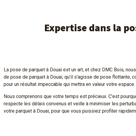
Expertise dans la p
La pose de parquet à Douai est un art, et chez DMC Bois, no
de pose de parquet à Douai, qu'il s'agisse de pose flottante, c
pour un résultat impeccable qui mettra en valeur votre espace.
Nous comprenons que votre temps est précieux. C'est pourquoi
respecte les délais convenus et veille à minimiser les perturba
votre parquet à Douai, pour que vous puissiez profiter rapide