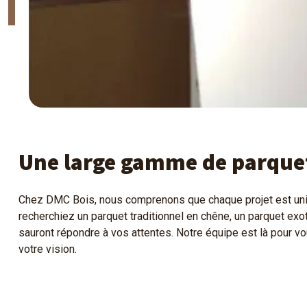
Une large gamme de parquets
Chez DMC Bois, nous comprenons que chaque projet est uniq
recherchiez un parquet traditionnel en chêne, un parquet ex
sauront répondre à vos attentes. Notre équipe est là pour vou
votre vision.