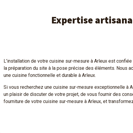
Expertise artisana
L'installation de votre cuisine sur-mesure à Arleux est confiée à
la préparation du site à la pose précise des éléments. Nous acc
une cuisine fonctionnelle et durable à Arleux.
Si vous recherchez une cuisine sur-mesure exceptionnelle à Arle
un plaisir de discuter de votre projet, de vous fournir des con
fourniture de votre cuisine sur-mesure à Arleux, et transformez 