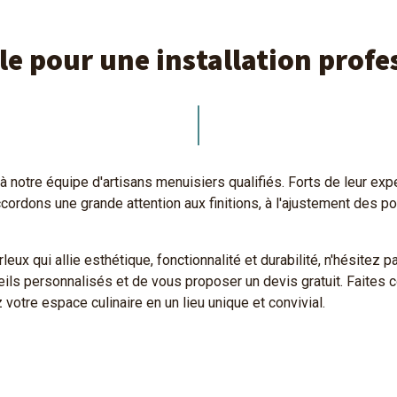
le pour une installation profe
 notre équipe d'artisans menuisiers qualifiés. Forts de leur expert
ordons une grande attention aux finitions, à l'ajustement des por
ux qui allie esthétique, fonctionnalité et durabilité, n'hésitez 
seils personnalisés et de vous proposer un devis gratuit. Faites c
votre espace culinaire en un lieu unique et convivial.