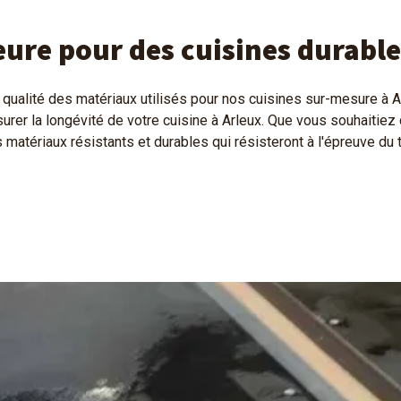
eure pour des cuisines durable
qualité des matériaux utilisés pour nos cuisines sur-mesure 
urer la longévité de votre cuisine à Arleux. Que vous souhaitiez
matériaux résistants et durables qui résisteront à l'épreuve du