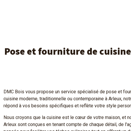
Pose et fourniture de cuisin
DMC Bois vous propose un service spécialisé de pose et fourni
cuisine moderne, traditionnelle ou contemporaine à Arleux, not
répond à vos besoins spécifiques et reflète votre style person
Nous croyons que la cuisine est le cœur de votre maison, et 
Arleux sont conçues en tenant compte de chaque détail, de l'