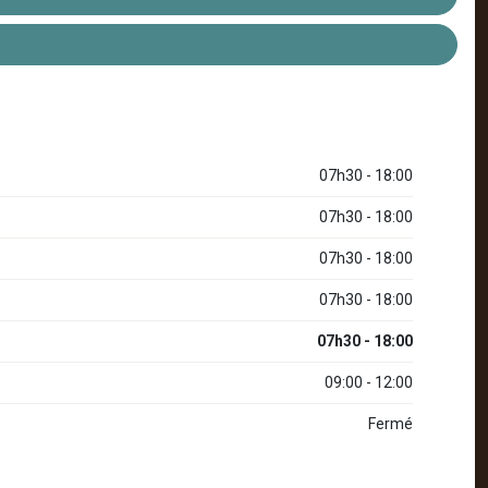
07h30 - 18:00
07h30 - 18:00
07h30 - 18:00
07h30 - 18:00
07h30 - 18:00
09:00 - 12:00
Fermé