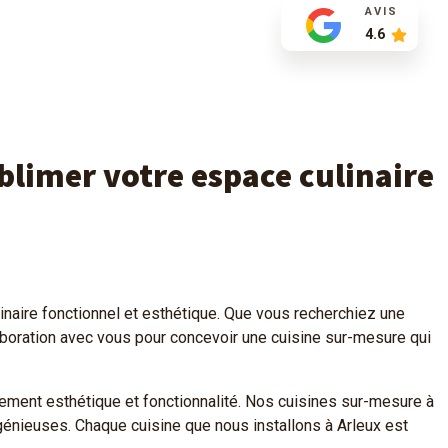
AVIS
4.6
blimer votre espace culinaire
naire fonctionnel et esthétique. Que vous recherchiez une
llaboration avec vous pour concevoir une cuisine sur-mesure qui
ement esthétique et fonctionnalité. Nos cuisines sur-mesure à
énieuses. Chaque cuisine que nous installons à Arleux est