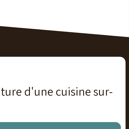
ture d'une cuisine sur-