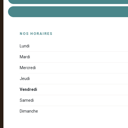
NOS HORAIRES
Lundi
Mardi
Mercredi
Jeudi
Vendredi
Samedi
Dimanche