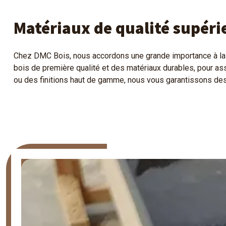
Matériaux de qualité supéri
Chez DMC Bois, nous accordons une grande importance à la 
bois de première qualité et des matériaux durables, pour ass
ou des finitions haut de gamme, nous vous garantissons des 