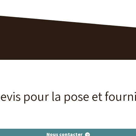
vis pour la pose et fourni
Nous contacter