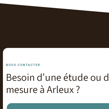
NOUS CONTACTER
Besoin d'une étude ou de
mesure à Arleux ?