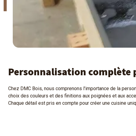
Personnalisation complète p
Chez DMC Bois, nous comprenons l'importance de la personna
choix des couleurs et des finitions aux poignées et aux acce
Chaque détail est pris en compte pour créer une cuisine uni