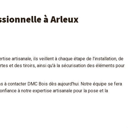
ssionnelle à Arleux
ise artisanale, ils veillent à chaque étape de l'installation, de
tes et des tiroirs, ainsi qu'à la sécurisation des éléments pour
pas à contacter DMC Bois dès aujourd'hui. Notre équipe se fera
onfiance à notre expertise artisanale pour la pose et la