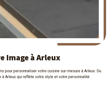
e Image à Arleux
s pour personnaliser votre cuisine sur-mesure à Arleux. Du
 Arleux qui reflète votre style et votre personnalité.