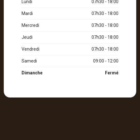
Lundi
07h30 - 18:00
Mardi
07h30 - 18:00
Mercredi
07h30 - 18:00
Jeudi
07h30 - 18:00
Vendredi
07h30 - 18:00
Samedi
09:00 - 12:00
Dimanche
Fermé