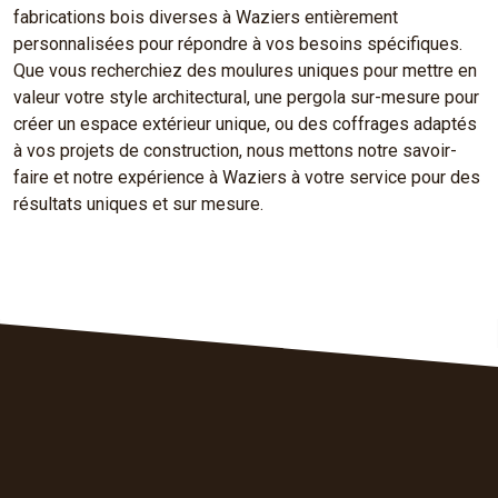
fabrications bois diverses à Waziers entièrement
personnalisées pour répondre à vos besoins spécifiques.
Que vous recherchiez des moulures uniques pour mettre en
valeur votre style architectural, une pergola sur-mesure pour
créer un espace extérieur unique, ou des coffrages adaptés
à vos projets de construction, nous mettons notre savoir-
faire et notre expérience à Waziers à votre service pour des
résultats uniques et sur mesure.