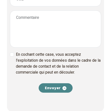
Commentaire
En cochant cette case, vous acceptez
l'exploitation de vos données dans le cadre de la
demande de contact et de la relation
commerciale qui peut en découler.
Envoyer