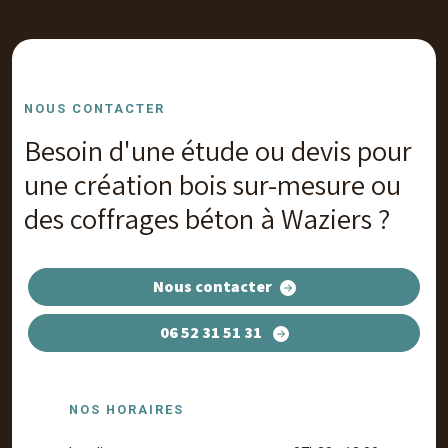
NOUS CONTACTER
Besoin d'une étude ou devis pour
une création bois sur-mesure ou
des coffrages béton à Waziers ?
Nous contacter
06 52 31 51 31
NOS HORAIRES