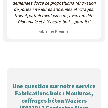
demandes, force de propositions, rénovation
de portes intérieures anciennes et vitrages.
Travail parfaitement exécuté, avec rapidité.
Disponible et à l'écoute, bref... parfait !"
Fabienne Pronnier
Une question sur notre service
Fabrications bois : Moulures,
coffrages béton Waziers
(59119) ? Contactez-Nous