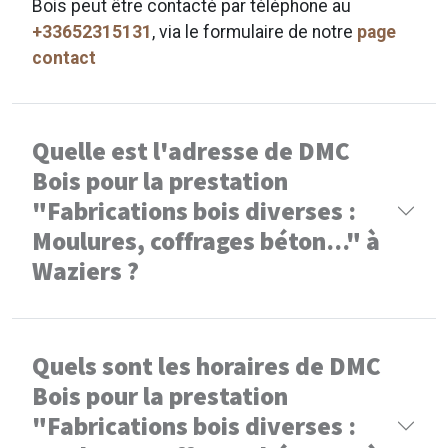
Bois peut être contacté par téléphone au
+33652315131
, via le formulaire de notre
page
contact
Quelle est l'adresse de DMC
Bois pour la prestation
"Fabrications bois diverses :
Moulures, coffrages béton..." à
Waziers ?
Quels sont les horaires de DMC
Bois pour la prestation
"Fabrications bois diverses :