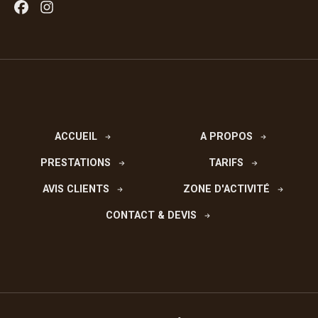
Facebook
Instagram
ACCUEIL
A PROPOS
PRESTATIONS
TARIFS
AVIS CLIENTS
ZONE D'ACTIVITÉ
CONTACT & DEVIS