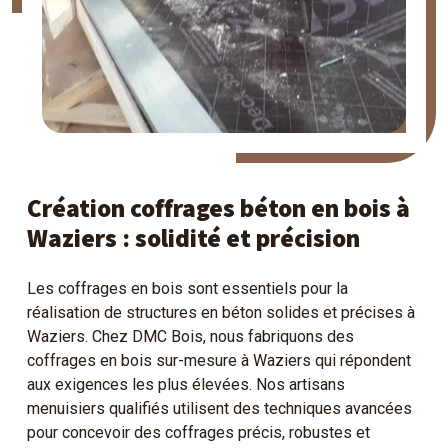
Création coffrages béton en bois à
Waziers : solidité et précision
Les coffrages en bois sont essentiels pour la
réalisation de structures en béton solides et précises à
Waziers. Chez DMC Bois, nous fabriquons des
coffrages en bois sur-mesure à Waziers qui répondent
aux exigences les plus élevées. Nos artisans
menuisiers qualifiés utilisent des techniques avancées
pour concevoir des coffrages précis, robustes et