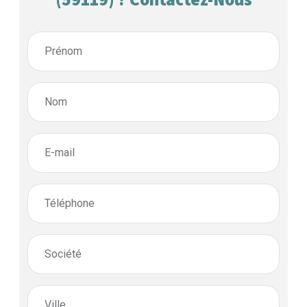
Prénom
Nom
E-mail
Téléphone
Société
Ville