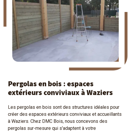
Pergolas en bois : espaces
extérieurs conviviaux à Waziers
Les pergolas en bois sont des structures idéales pour
créer des espaces extérieurs conviviaux et accueillants
à Waziers. Chez DMC Bois, nous concevons des
pergolas sur-mesure qui s'adaptent à votre