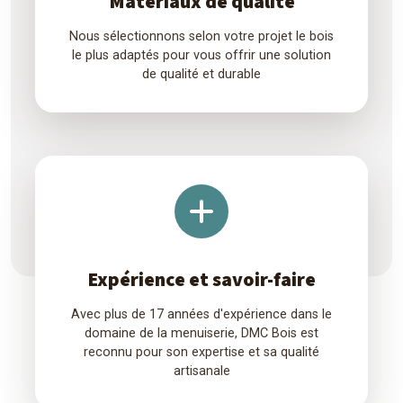
Matériaux de qualité
Nous sélectionnons selon votre projet le bois
le plus adaptés pour vous offrir une solution
de qualité et durable
Expérience et savoir-faire
Avec plus de 17 années d'expérience dans le
domaine de la menuiserie, DMC Bois est
reconnu pour son expertise et sa qualité
artisanale