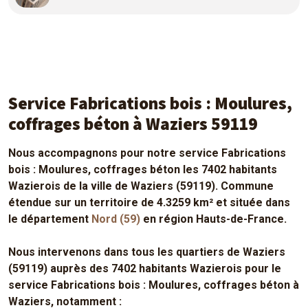
Service Fabrications bois : Moulures,
coffrages béton à Waziers 59119
Nous accompagnons pour notre service Fabrications
bois : Moulures, coffrages béton les 7402 habitants
Wazierois de la ville de Waziers (59119). Commune
étendue sur un territoire de 4.3259 km² et située dans
le département
Nord (59)
en région Hauts-de-France.
Nous intervenons dans tous les quartiers de Waziers
(59119) auprès des 7402 habitants Wazierois pour le
service Fabrications bois : Moulures, coffrages béton à
Waziers, notamment :