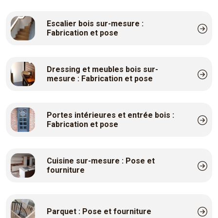
Escalier bois sur-mesure :
Fabrication et pose
Dressing et meubles bois sur-
mesure : Fabrication et pose
Portes intérieures et entrée bois :
Fabrication et pose
Cuisine sur-mesure : Pose et
fourniture
Parquet : Pose et fourniture