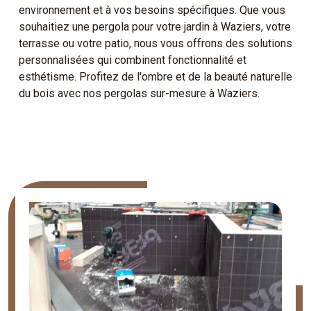
environnement et à vos besoins spécifiques. Que vous
souhaitiez une pergola pour votre jardin à Waziers, votre
terrasse ou votre patio, nous vous offrons des solutions
personnalisées qui combinent fonctionnalité et
esthétisme. Profitez de l'ombre et de la beauté naturelle
du bois avec nos pergolas sur-mesure à Waziers.