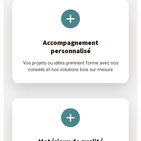
Accompagnement
personnalisé
Vos projets ou idées prennent forme avec nos
conseils et nos solutions bois sur-mesure