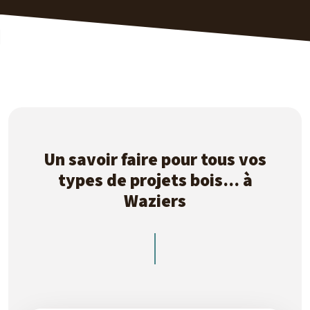
Un savoir faire pour tous vos
types de projets bois... à
Waziers