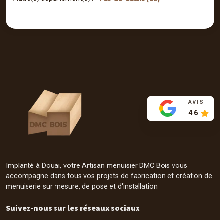
AVIS
4.6
Implanté à Douai, votre Artisan menuisier DMC Bois vous
accompagne dans tous vos projets de fabrication et création de
menuiserie sur mesure, de pose et d'installation
Suivez-nous sur les réseaux sociaux