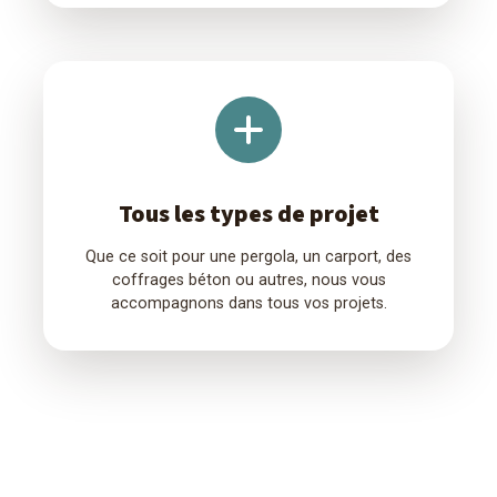
Tous les types de projet
Que ce soit pour une pergola, un carport, des
coffrages béton ou autres, nous vous
accompagnons dans tous vos projets.