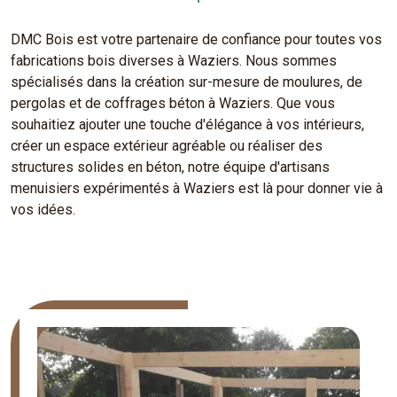
DMC Bois est votre partenaire de confiance pour toutes vos
fabrications bois diverses à Waziers. Nous sommes
spécialisés dans la création sur-mesure de moulures, de
pergolas et de coffrages béton à Waziers. Que vous
souhaitiez ajouter une touche d'élégance à vos intérieurs,
créer un espace extérieur agréable ou réaliser des
structures solides en béton, notre équipe d'artisans
menuisiers expérimentés à Waziers est là pour donner vie à
vos idées.