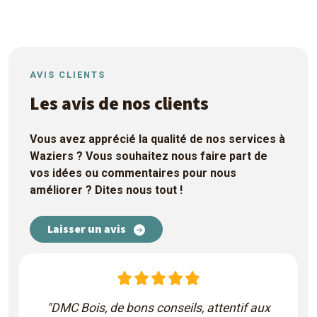
AVIS CLIENTS
Les avis de nos clients
Vous avez apprécié la qualité de nos services à
Waziers
? Vous souhaitez nous faire part de
vos idées ou commentaires pour nous
améliorer ? Dites nous tout !
Laisser un avis
"DMC Bois, de bons conseils, attentif aux