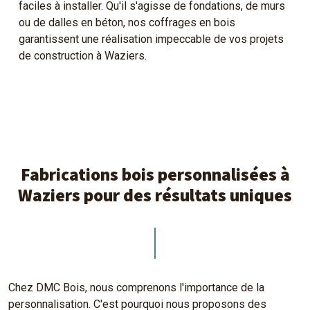
faciles à installer. Qu'il s'agisse de fondations, de murs
ou de dalles en béton, nos coffrages en bois
garantissent une réalisation impeccable de vos projets
de construction à Waziers.
Fabrications bois personnalisées à
Waziers pour des résultats uniques
Chez DMC Bois, nous comprenons l'importance de la
personnalisation. C'est pourquoi nous proposons des