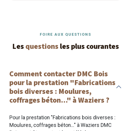
FOIRE AUX QUESTIONS
Les
questions
les plus courantes
Comment contacter DMC Bois
pour la prestation "Fabrications
bois diverses : Moulures,
coffrages béton..." à Waziers ?
Pour la prestation "Fabrications bois diverses :
Moulures, coffrages béton..." à Waziers DMC