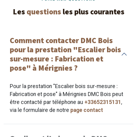
Les
questions
les plus courantes
Comment contacter DMC Bois
pour la prestation "Escalier bois
sur-mesure : Fabrication et
pose" à Mérignies ?
Pour la prestation "Escalier bois sur-mesure :
Fabrication et pose" à Mérignies DMC Bois peut
être contacté par téléphone au
+33652315131
,
via le formulaire de notre
page contact