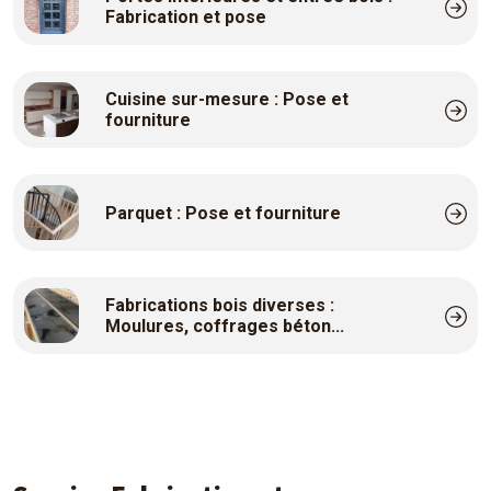
Fabrication et pose
Cuisine sur-mesure : Pose et
fourniture
Parquet : Pose et fourniture
Fabrications bois diverses :
Moulures, coffrages béton...