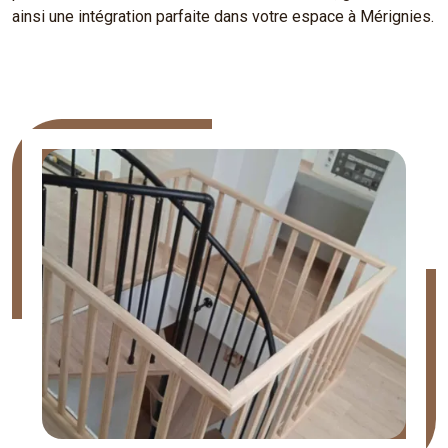
ainsi une intégration parfaite dans votre espace à Mérignies.