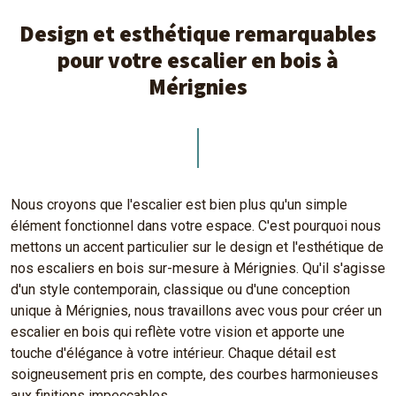
Design et esthétique remarquables
pour votre escalier en bois à
Mérignies
Nous croyons que l'escalier est bien plus qu'un simple
élément fonctionnel dans votre espace. C'est pourquoi nous
mettons un accent particulier sur le design et l'esthétique de
nos escaliers en bois sur-mesure à Mérignies. Qu'il s'agisse
d'un style contemporain, classique ou d'une conception
unique à Mérignies, nous travaillons avec vous pour créer un
escalier en bois qui reflète votre vision et apporte une
touche d'élégance à votre intérieur. Chaque détail est
soigneusement pris en compte, des courbes harmonieuses
aux finitions impeccables.