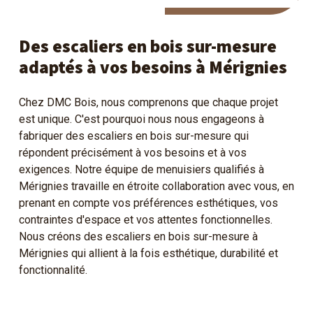
Des escaliers en bois sur-mesure
adaptés à vos besoins à Mérignies
Chez DMC Bois, nous comprenons que chaque projet
est unique. C'est pourquoi nous nous engageons à
fabriquer des escaliers en bois sur-mesure qui
répondent précisément à vos besoins et à vos
exigences. Notre équipe de menuisiers qualifiés à
Mérignies travaille en étroite collaboration avec vous, en
prenant en compte vos préférences esthétiques, vos
contraintes d'espace et vos attentes fonctionnelles.
Nous créons des escaliers en bois sur-mesure à
Mérignies qui allient à la fois esthétique, durabilité et
fonctionnalité.