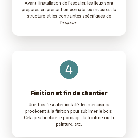
Avant l'installation de l'escalier, les lieux sont
préparés en prenant en compte les mesures, la
structure et les contraintes spécifiques de
l'espace.
Finition et fin de chantier
Une fois l'escalier installé, les menuisiers
procèdent à la finition pour sublimer le bois.
Cela peut inclure le ponçage, la teinture ou la
peinture, etc.