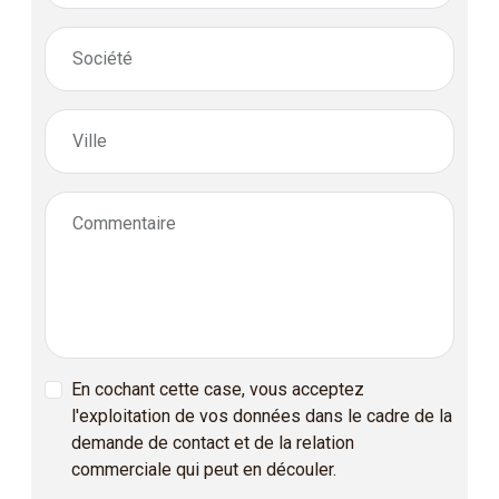
Société
Ville
Commentaire
En cochant cette case, vous acceptez
l'exploitation de vos données dans le cadre de la
demande de contact et de la relation
commerciale qui peut en découler.