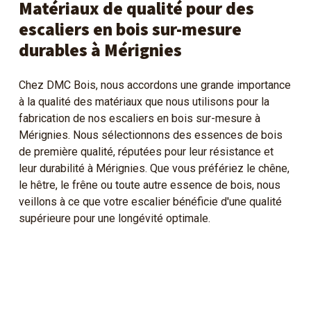
Matériaux de qualité pour des
escaliers en bois sur-mesure
durables à Mérignies
Chez DMC Bois, nous accordons une grande importance
à la qualité des matériaux que nous utilisons pour la
fabrication de nos escaliers en bois sur-mesure à
Mérignies. Nous sélectionnons des essences de bois
de première qualité, réputées pour leur résistance et
leur durabilité à Mérignies. Que vous préfériez le chêne,
le hêtre, le frêne ou toute autre essence de bois, nous
veillons à ce que votre escalier bénéficie d'une qualité
supérieure pour une longévité optimale.