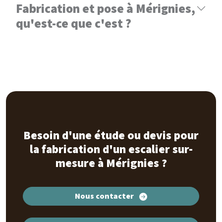
Fabrication et pose à Mérignies,
qu'est-ce que c'est ?
Besoin d'une étude ou devis pour
la fabrication d'un escalier sur-
mesure à Mérignies ?
Nous contacter