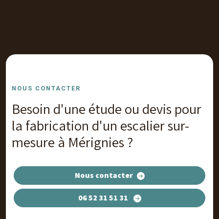
NOUS CONTACTER
Besoin d'une étude ou devis pour
la fabrication d'un escalier sur-
mesure à Mérignies ?
Nous contacter
06 52 31 51 31