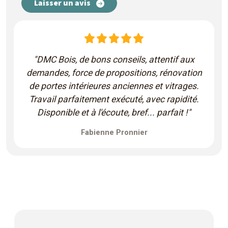
Laisser un avis
"DMC Bois, de bons conseils, attentif aux
demandes, force de propositions, rénovation
de portes intérieures anciennes et vitrages.
Travail parfaitement exécuté, avec rapidité.
Disponible et à l'écoute, bref... parfait !"
Fabienne Pronnier