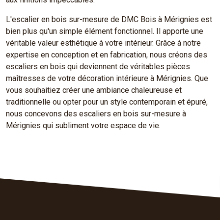
L'escalier en bois sur-mesure de DMC Bois à Mérignies est
bien plus qu'un simple élément fonctionnel. Il apporte une
véritable valeur esthétique à votre intérieur. Grâce à notre
expertise en conception et en fabrication, nous créons des
escaliers en bois qui deviennent de véritables pièces
maîtresses de votre décoration intérieure à Mérignies. Que
vous souhaitiez créer une ambiance chaleureuse et
traditionnelle ou opter pour un style contemporain et épuré,
nous concevons des escaliers en bois sur-mesure à
Mérignies qui subliment votre espace de vie.