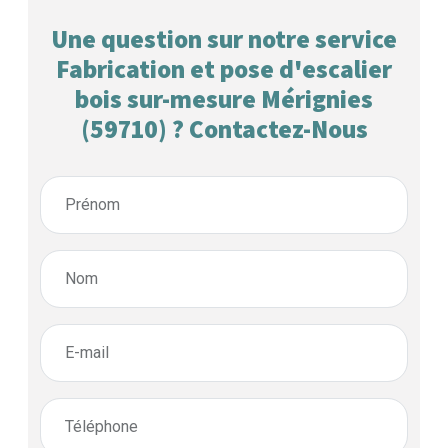
Une question sur notre service
Fabrication et pose d'escalier
bois sur-mesure Mérignies
(59710) ? Contactez-Nous
Prénom
Nom
E-mail
Téléphone