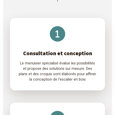
Consultation et conception
Le menuisier spécialisé évalue les possibilités
et propose des solutions sur mesure. Des
plans et des croquis sont élaborés pour affiner
la conception de l'escalier en bois