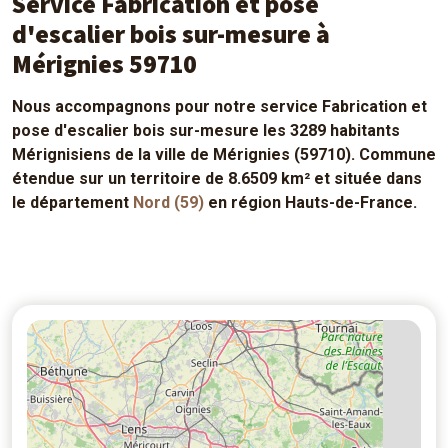
Service Fabrication et pose
d'escalier bois sur-mesure à
Mérignies 59710
Nous accompagnons pour notre service Fabrication et
pose d'escalier bois sur-mesure les 3289 habitants
Mérignisiens de la ville de Mérignies (59710). Commune
étendue sur un territoire de 8.6509 km² et située dans
le département
Nord (59)
en région Hauts-de-France.
5
4
14