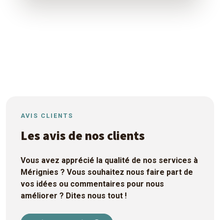
AVIS CLIENTS
Les avis de nos clients
Vous avez apprécié la qualité de nos services à
Mérignies ? Vous souhaitez nous faire part de
vos idées ou commentaires pour nous
améliorer ? Dites nous tout !