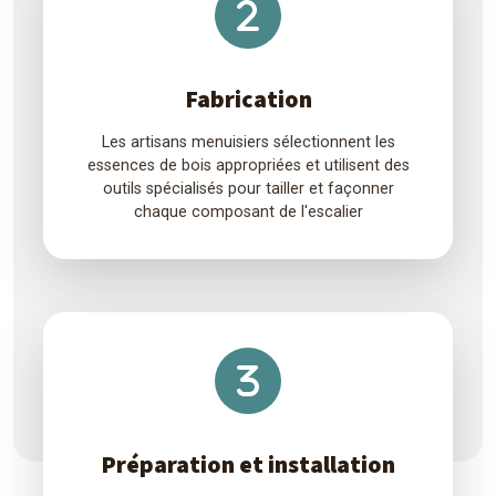
Fabrication
Les artisans menuisiers sélectionnent les
essences de bois appropriées et utilisent des
outils spécialisés pour tailler et façonner
chaque composant de l'escalier
Préparation et installation