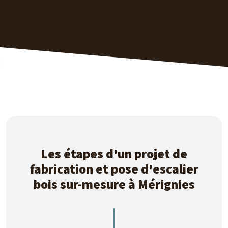
Les étapes d'un projet de
fabrication et pose d'escalier
bois sur-mesure à Mérignies