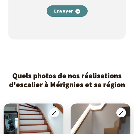
Envoyer
Quels photos de nos réalisations
d'escalier à Mérignies et sa région