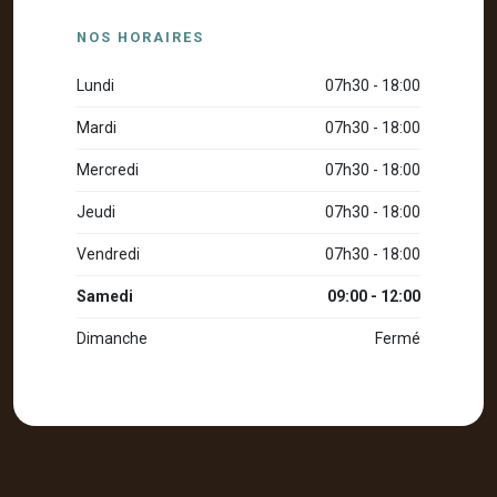
NOS HORAIRES
Lundi
07h30 - 18:00
Mardi
07h30 - 18:00
Mercredi
07h30 - 18:00
Jeudi
07h30 - 18:00
Vendredi
07h30 - 18:00
Samedi
09:00 - 12:00
Dimanche
Fermé