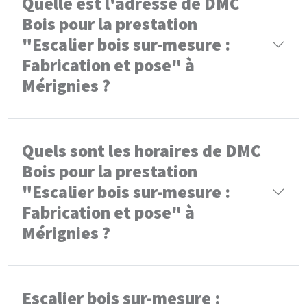
Quelle est l'adresse de DMC
Bois pour la prestation
"Escalier bois sur-mesure :
Fabrication et pose" à
Mérignies ?
Quels sont les horaires de DMC
Bois pour la prestation
"Escalier bois sur-mesure :
Fabrication et pose" à
Mérignies ?
Escalier bois sur-mesure :