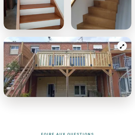
FOIRE AUX QUESTIONS