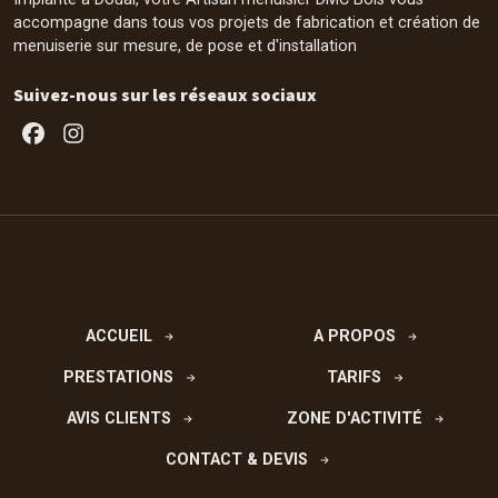
accompagne dans tous vos projets de fabrication et création de
menuiserie sur mesure, de pose et d'installation
Suivez-nous sur les réseaux sociaux
Facebook
Instagram
ACCUEIL
A PROPOS
PRESTATIONS
TARIFS
AVIS CLIENTS
ZONE D'ACTIVITÉ
CONTACT & DEVIS