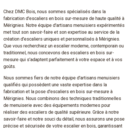
Chez DMC Bois, nous sommes spécialisés dans la
fabrication d'escaliers en bois sur-mesure de haute qualité à
Mérignies. Notre équipe d'artisans menuisiers expérimentés
met tout son savoir-faire et son expertise au service de la
création d'escaliers uniques et personnalisés à Mérignies.
Que vous recherchiez un escalier moderne, contemporain ou
traditionnel, nous concevons des escaliers en bois sur-
mesure qui s'adaptent parfaitement à votre espace et à vos
goûts.
Nous sommes fiers de notre équipe d'artisans menuisiers
qualifiés qui possèdent une vaste expertise dans la
fabrication et la pose d'escaliers en bois sur-mesure à
Mérignies. Nous combinons des techniques traditionnelles
de menuiserie avec des équipements modernes pour
réaliser des escaliers de qualité supérieure. Grâce à notre
savoir-faire et notre souci du détail, nous assurons une pose
précise et sécurisée de votre escalier en bois, garantissant